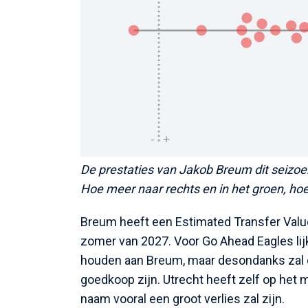
De prestaties van Jakob Breum dit seizoe
Hoe meer naar rechts en in het groen, hoe
Breum heeft een Estimated Transfer Value
zomer van 2027. Voor Go Ahead Eagles lijk
houden aan Breum, maar desondanks zal d
goedkoop zijn. Utrecht heeft zelf op het 
naam vooral een groot verlies zal zijn.