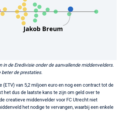
n in de Eredivisie onder de aanvallende middenvelders.
 beter de prestaties.
 (ETV) van 5,2 miljoen euro en nog een contract tot de
t het dus de laatste kans te zijn om geld over te
e creatieve middenvelder voor FC Utrecht niet
middenveld het nodige te vervangen, waarbij een enkele