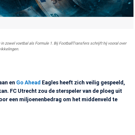
in zowel voetbal als Formule 1. Bij FootballTransfers schrijft hij vooral over
ikkelingen.
gaan en
Go Ahead
Eagles heeft zich veilig gespeeld,
. FC Utrecht zou de sterspeler van de ploeg uit
oor een miljoenenbedrag om het middenveld te