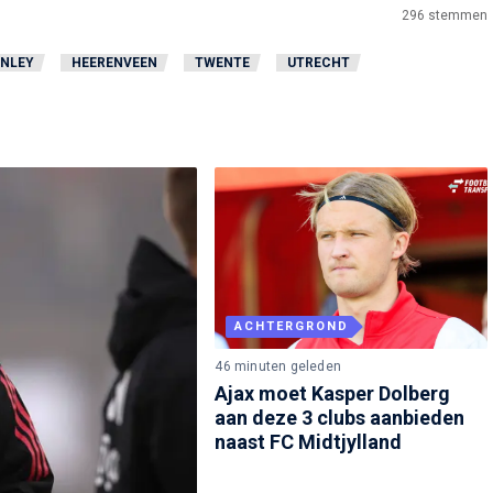
296
stemmen
NLEY
HEERENVEEN
TWENTE
UTRECHT
ACHTERGROND
46 minuten geleden
Ajax moet Kasper Dolberg
aan deze 3 clubs aanbieden
naast FC Midtjylland