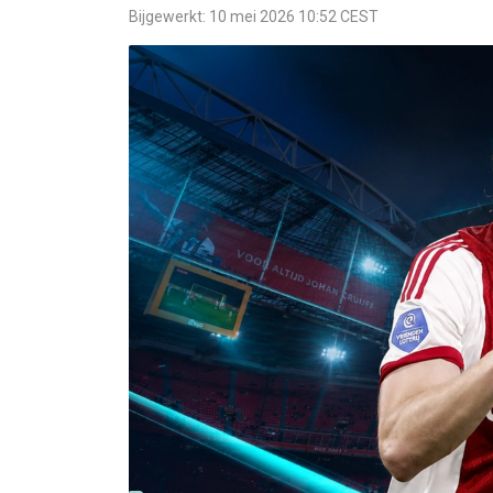
Bijgewerkt: 10 mei 2026 10:52 CEST