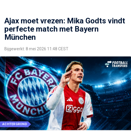
Ajax moet vrezen: Mika Godts vindt
perfecte match met Bayern
München
Bijgewerkt: 8 mei 2026 11:48 CEST
ACHTERGROND