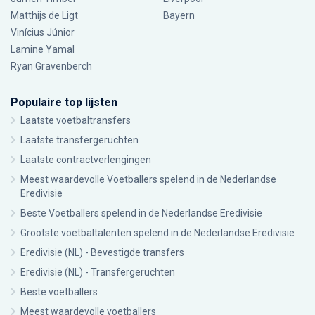
Matthijs de Ligt
Bayern
Vinícius Júnior
Lamine Yamal
Ryan Gravenberch
Populaire top lijsten
Laatste voetbaltransfers
Laatste transfergeruchten
Laatste contractverlengingen
Meest waardevolle Voetballers spelend in de Nederlandse
Eredivisie
Beste Voetballers spelend in de Nederlandse Eredivisie
Grootste voetbaltalenten spelend in de Nederlandse Eredivisie
Eredivisie (NL) - Bevestigde transfers
Eredivisie (NL) - Transfergeruchten
Beste voetballers
Meest waardevolle voetballers