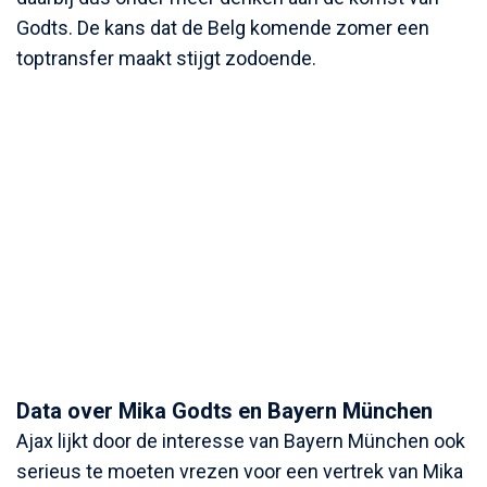
Godts. De kans dat de Belg komende zomer een
toptransfer maakt stijgt zodoende.
Data over Mika Godts en Bayern München
Ajax lijkt door de interesse van Bayern München ook
serieus te moeten vrezen voor een vertrek van Mika