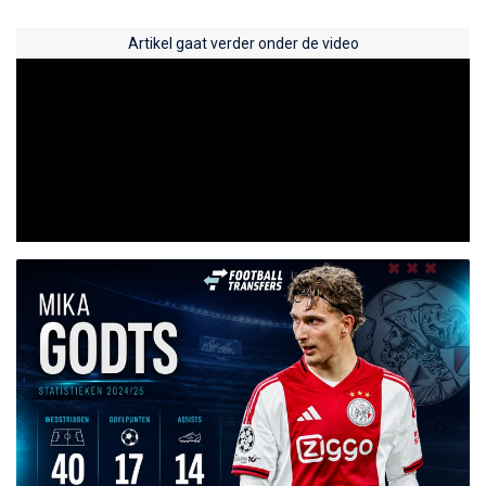
Artikel gaat verder onder de video