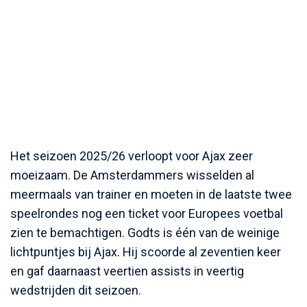
Het seizoen 2025/26 verloopt voor Ajax zeer
moeizaam. De Amsterdammers wisselden al
meermaals van trainer en moeten in de laatste twee
speelrondes nog een ticket voor Europees voetbal
zien te bemachtigen. Godts is één van de weinige
lichtpuntjes bij Ajax. Hij scoorde al zeventien keer
en gaf daarnaast veertien assists in veertig
wedstrijden dit seizoen.