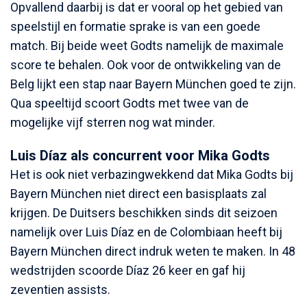
Opvallend daarbij is dat er vooral op het gebied van
speelstijl en formatie sprake is van een goede
match. Bij beide weet Godts namelijk de maximale
score te behalen. Ook voor de ontwikkeling van de
Belg lijkt een stap naar Bayern München goed te zijn.
Qua speeltijd scoort Godts met twee van de
mogelijke vijf sterren nog wat minder.
Luis Díaz als concurrent voor Mika Godts
Het is ook niet verbazingwekkend dat Mika Godts bij
Bayern München niet direct een basisplaats zal
krijgen. De Duitsers beschikken sinds dit seizoen
namelijk over Luis Díaz en de Colombiaan heeft bij
Bayern München direct indruk weten te maken. In 48
wedstrijden scoorde Díaz 26 keer en gaf hij
zeventien assists.