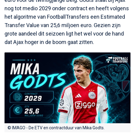
nog tot medio 2029 onder contract en heeft volgens
het algoritme van FootballTransfers een Estimated
Transfer Value van 25,6 miljoen euro. Gezien zijn
grote aandeel dit seizoen ligt het wel voor de hand
dat Ajax hoger in de boom gaat zitten.
© IMAGO - De ETV en contractduur van Mika Godts.