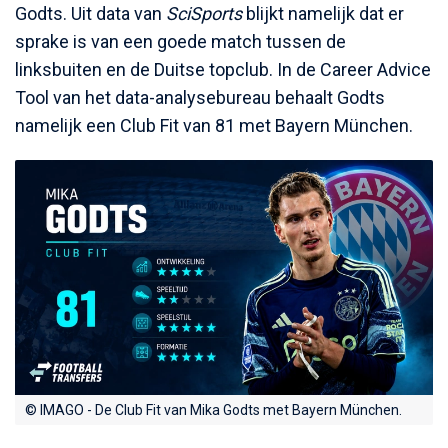
Godts. Uit data van
SciSports
blijkt namelijk dat er
sprake is van een goede match tussen de
linksbuiten en de Duitse topclub. In de Career Advice
Tool van het data-analysebureau behaalt Godts
namelijk een Club Fit van 81 met Bayern München.
© IMAGO - De Club Fit van Mika Godts met Bayern München.