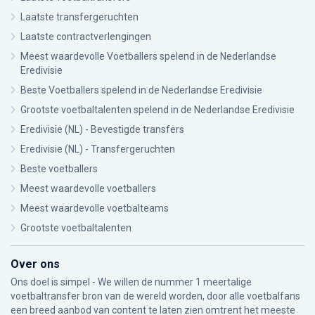
Laatste transfergeruchten
Laatste contractverlengingen
Meest waardevolle Voetballers spelend in de Nederlandse
Eredivisie
Beste Voetballers spelend in de Nederlandse Eredivisie
Grootste voetbaltalenten spelend in de Nederlandse Eredivisie
Eredivisie (NL) - Bevestigde transfers
Eredivisie (NL) - Transfergeruchten
Beste voetballers
Meest waardevolle voetballers
Meest waardevolle voetbalteams
Grootste voetbaltalenten
Over ons
Ons doel is simpel - We willen de nummer 1 meertalige
voetbaltransfer bron van de wereld worden, door alle voetbalfans
een breed aanbod van content te laten zien omtrent het meeste