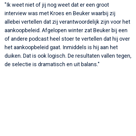
"Ik weet niet of jij nog weet dat er een groot
interview was met Kroes en Beuker waarbij zij
allebei vertellen dat zij verantwoordelijk zijn voor het
aankoopbeleid. Afgelopen winter zat Beuker bij een
of andere podcast heel stoer te vertellen dat hij over
het aankoopbeleid gaat. Inmiddels is hij aan het
duiken. Dat is ook logisch. De resultaten vallen tegen,
de selectie is dramatisch en uit balans."