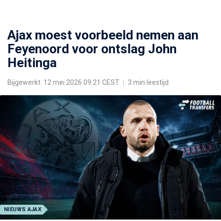
Ajax moest voorbeeld nemen aan
Feyenoord voor ontslag John
Heitinga
Bijgewerkt: 12 mei 2026 09:21 CEST
|
3 min leestijd
NIEUWS AJAX