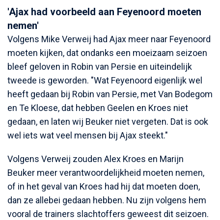
'Ajax had voorbeeld aan Feyenoord moeten
nemen'
Volgens Mike Verweij had Ajax meer naar Feyenoord
moeten kijken, dat ondanks een moeizaam seizoen
bleef geloven in Robin van Persie en uiteindelijk
tweede is geworden. "Wat Feyenoord eigenlijk wel
heeft gedaan bij Robin van Persie, met Van Bodegom
en Te Kloese, dat hebben Geelen en Kroes niet
gedaan, en laten wij Beuker niet vergeten. Dat is ook
wel iets wat veel mensen bij Ajax steekt."
Volgens Verweij zouden Alex Kroes en Marijn
Beuker meer verantwoordelijkheid moeten nemen,
of in het geval van Kroes had hij dat moeten doen,
dan ze allebei gedaan hebben. Nu zijn volgens hem
vooral de trainers slachtoffers geweest dit seizoen.