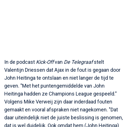
In de podcast
Kick-Off
van
De Telegraaf
stelt
Valentijn Driessen dat Ajax in de fout is gegaan door
John Heitinga te ontslaan en niet langer de tijd te
geven. "Met het puntengemiddelde van John
Heitinga hadden ze Champions League gespeeld."
Volgens Mike Verweij zijn daar inderdaad fouten
gemaakt en vooral afspraken niet nagekomen. "Dat
daar uiteindelijk niet de juiste beslissing is genomen,
dat is wel duidelijk. Ook omdat hem (John Heitinga)