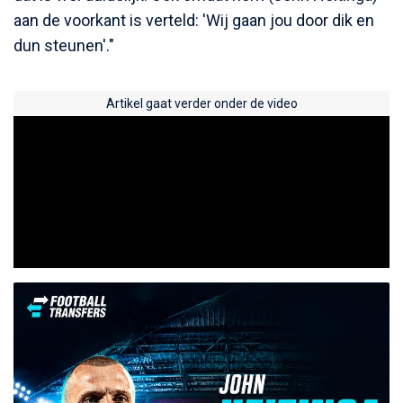
aan de voorkant is verteld: 'Wij gaan jou door dik en
dun steunen'."
Artikel gaat verder onder de video