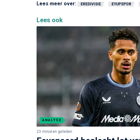
Lees meer over:
EREDIVISIE
EYUPSPOR
Lees ook
ANALYSE
23 minuten geleden