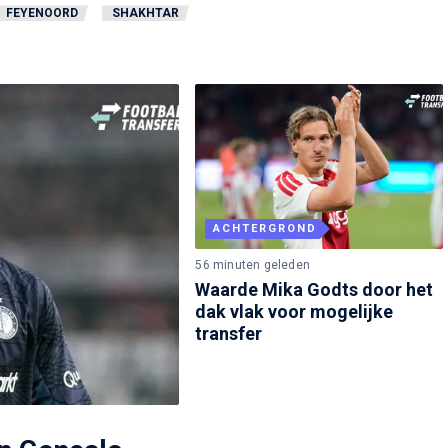
FEYENOORD
SHAKHTAR
ACHTERGROND
56 minuten geleden
Waarde Mika Godts door het
dak vlak voor mogelijke
transfer