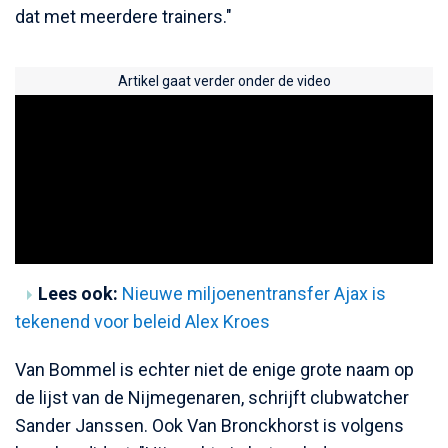
dat met meerdere trainers."
Artikel gaat verder onder de video
Lees ook:
Nieuwe miljoenentransfer Ajax is
tekenend voor beleid Alex Kroes
Van Bommel is echter niet de enige grote naam op
de lijst van de Nijmegenaren, schrijft clubwatcher
Sander Janssen. Ook Van Bronckhorst is volgens