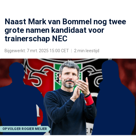
Naast Mark van Bommel nog twee
grote namen kandidaat voor
trainerschap NEC
Bijgewerkt: 7 mrt. 2025 15:00 CET
|
2 min leestijd
OPVOLGER ROGIER MEIJER