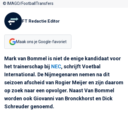
© IMAGO/FootballTransfers
FT Redactie
|
Editor
Maak ons je Google-favoriet
Mark van Bommel is niet de enige kandidaat voor
het trainerschap bij
NEC
, schrijft Voetbal
International. De Nijmegenaren nemen na dit
seizoen afscheid van Rogier Meijer en zijn daarom
op zoek naar een opvolger. Naast Van Bommel
worden ook Giovanni van Bronckhorst en Dick
Schreuder genoemd.