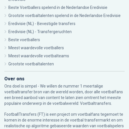
Beste Voetballers spelend in de Nederlandse Eredivisie
Grootste voetbaltalenten spelend in de Nederlandse Eredivisie
Eredivisie (NL) - Bevestigde transfers
Eredivisie (NL) - Transfergeruchten
Beste voetballers
Meest waardevolle voetballers
Meest waardevolle voetbalteams
Grootste voetbaltalenten
Over ons
Ons doel is simpel - We willen de nummer 1 meertalige
voetbaltransfer bron van de wereld worden, door alle voetbalfans
een breed aanbod van content te laten zien omtrent het meeste
populaire onderwerp in de voetbalwereld: Voetbaltransfers.
FootballTransfers (FT) is een project om voetbalfans tegemoet te
komen in de enorme interesse in de voetbal transfermarkt en om
realistische op algoritme gebaseerde waarden van voetbalspelers