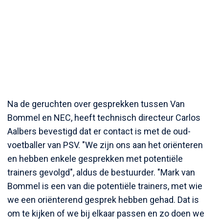
Na de geruchten over gesprekken tussen Van
Bommel en NEC, heeft technisch directeur Carlos
Aalbers bevestigd dat er contact is met de oud-
voetballer van PSV. "We zijn ons aan het oriënteren
en hebben enkele gesprekken met potentiële
trainers gevolgd", aldus de bestuurder. "Mark van
Bommel is een van die potentiële trainers, met wie
we een oriënterend gesprek hebben gehad. Dat is
om te kijken of we bij elkaar passen en zo doen we