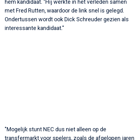
hem kandidaat. "Hij werkte in het verleden samen
met Fred Rutten, waardoor de link snel is gelegd.
Ondertussen wordt ook Dick Schreuder gezien als
interessante kandidaat."
"Mogelijk stunt NEC dus niet alleen op de
transfermarkt voor spelers, zoals de afgelopen jaren