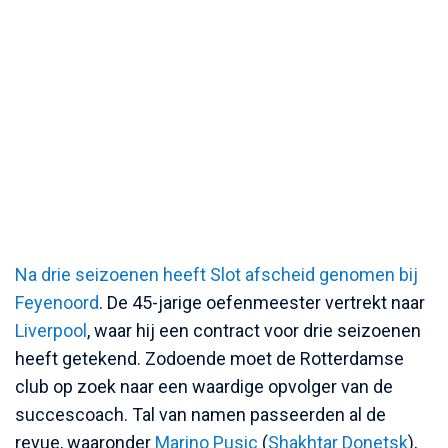
Na drie seizoenen heeft Slot afscheid genomen bij
Feyenoord
. De 45-jarige oefenmeester vertrekt naar
Liverpool
, waar hij een contract voor drie seizoenen
heeft getekend. Zodoende moet de Rotterdamse
club op zoek naar een waardige opvolger van de
succescoach. Tal van namen passeerden al de
revue, waaronder
Marino Pusic
(
Shakhtar Donetsk
),