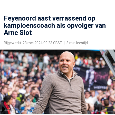
Feyenoord aast verrassend op
kampioenscoach als opvolger van
Arne Slot
Bijgewerkt: 23 mei 2024 09:23 CEST
|
3 min leestijd