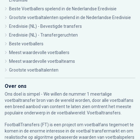
Eredivisie
Beste Voetballers spelend in de Nederlandse Eredivisie
Grootste voetbaltalenten spelend in de Nederlandse Eredivisie
Eredivisie (NL) - Bevestigde transfers
Eredivisie (NL) - Transfergeruchten
Beste voetballers
Meest waardevolle voetballers
Meest waardevolle voetbalteams
Grootste voetbaltalenten
Over ons
Ons doel is simpel - We willen de nummer 1 meertalige
voetbaltransfer bron van de wereld worden, door alle voetbalfans
een breed aanbod van content te laten zien omtrent het meeste
populaire onderwerp in de voetbalwereld: Voetbaltransfers.
FootballTransfers (FT) is een project om voetbalfans tegemoet te
komen in de enorme interesse in de voetbal transfermarkt en om
realistische op algoritme gebaseerde waarden van voetbalspelers