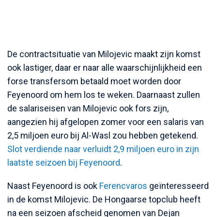
De contractsituatie van Milojevic maakt zijn komst
ook lastiger, daar er naar alle waarschijnlijkheid een
forse transfersom betaald moet worden door
Feyenoord om hem los te weken. Daarnaast zullen
de salariseisen van Milojevic ook fors zijn,
aangezien hij afgelopen zomer voor een salaris van
2,5 miljoen euro bij Al-Wasl zou hebben getekend.
Slot verdiende naar verluidt 2,9 miljoen euro in zijn
laatste seizoen bij Feyenoord
.
Naast Feyenoord is ook
Ferencvaros
geïnteresseerd
in de komst Milojevic. De Hongaarse topclub heeft
na een seizoen afscheid genomen van Dejan