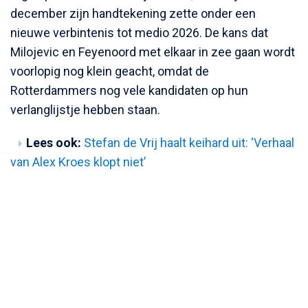
december zijn handtekening zette onder een
nieuwe verbintenis tot medio 2026. De kans dat
Milojevic en Feyenoord met elkaar in zee gaan wordt
voorlopig nog klein geacht, omdat de
Rotterdammers nog vele kandidaten op hun
verlanglijstje hebben staan.
Lees ook:
Stefan de Vrij haalt keihard uit: ‘Verhaal
van Alex Kroes klopt niet’