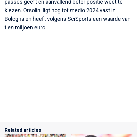
passes geeft en aanvallend beter positie weet te
kiezen. Orsolini ligt nog tot medio 2024 vast in
Bologna en heeft volgens SciSports een waarde van
tien miljoen euro.
Related articles