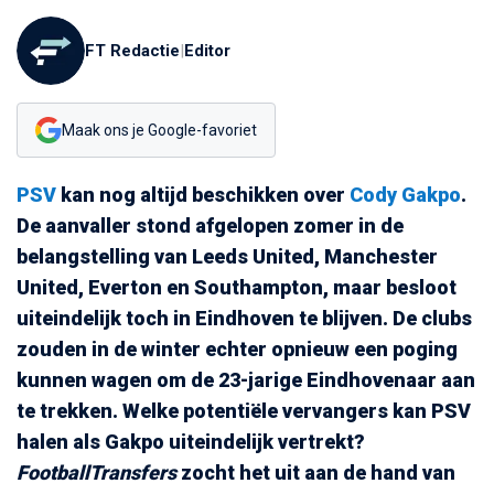
FT Redactie
|
Editor
Maak ons je Google-favoriet
PSV
kan nog altijd beschikken over
Cody Gakpo
.
De aanvaller stond afgelopen zomer in de
belangstelling van Leeds United, Manchester
United, Everton en Southampton, maar besloot
uiteindelijk toch in Eindhoven te blijven. De clubs
zouden in de winter echter opnieuw een poging
kunnen wagen om de 23-jarige Eindhovenaar aan
te trekken. Welke potentiële vervangers kan PSV
halen als Gakpo uiteindelijk vertrekt?
FootballTransfers
zocht het uit aan de hand van