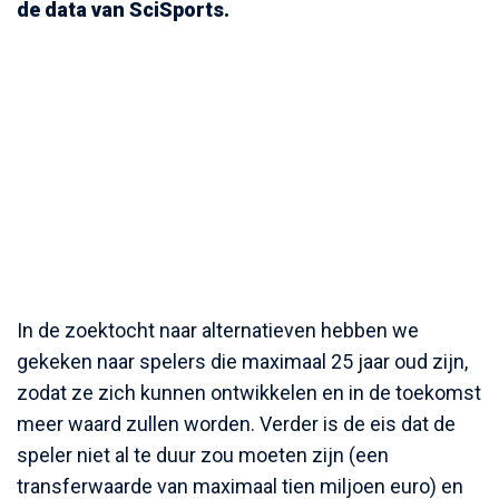
de data van SciSports.
In de zoektocht naar alternatieven hebben we
gekeken naar spelers die maximaal 25 jaar oud zijn,
zodat ze zich kunnen ontwikkelen en in de toekomst
meer waard zullen worden. Verder is de eis dat de
speler niet al te duur zou moeten zijn (een
transferwaarde van maximaal tien miljoen euro) en