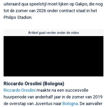
uiteraard qua speelstijl moet lijken op Gakpo, die nog
tot de zomer van 2026 onder contract staat in het
Philips Stadion.
Artikel gaat verder onder de video
Riccardo Orsolini (Bologna)
Riccardo Orsolini
maakte na een succesvolle
huurperiode van anderhalf jaar in de zomer van 2019
de overstap van Juventus naar
Bologna
. De aanvaller