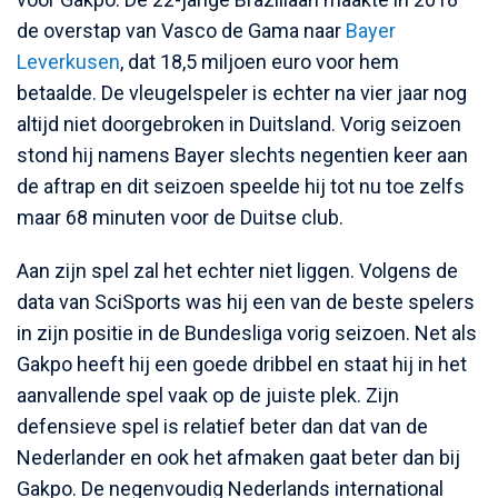
de overstap van Vasco de Gama naar
Bayer
Leverkusen
, dat 18,5 miljoen euro voor hem
betaalde. De vleugelspeler is echter na vier jaar nog
altijd niet doorgebroken in Duitsland. Vorig seizoen
stond hij namens Bayer slechts negentien keer aan
de aftrap en dit seizoen speelde hij tot nu toe zelfs
maar 68 minuten voor de Duitse club.
Aan zijn spel zal het echter niet liggen. Volgens de
data van SciSports was hij een van de beste spelers
in zijn positie in de Bundesliga vorig seizoen. Net als
Gakpo heeft hij een goede dribbel en staat hij in het
aanvallende spel vaak op de juiste plek. Zijn
defensieve spel is relatief beter dan dat van de
Nederlander en ook het afmaken gaat beter dan bij
Gakpo. De negenvoudig Nederlands international