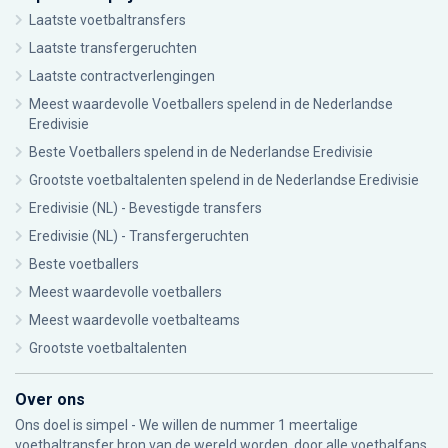
Laatste voetbaltransfers
Laatste transfergeruchten
Laatste contractverlengingen
Meest waardevolle Voetballers spelend in de Nederlandse
Eredivisie
Beste Voetballers spelend in de Nederlandse Eredivisie
Grootste voetbaltalenten spelend in de Nederlandse Eredivisie
Eredivisie (NL) - Bevestigde transfers
Eredivisie (NL) - Transfergeruchten
Beste voetballers
Meest waardevolle voetballers
Meest waardevolle voetbalteams
Grootste voetbaltalenten
Over ons
Ons doel is simpel - We willen de nummer 1 meertalige
voetbaltransfer bron van de wereld worden, door alle voetbalfans