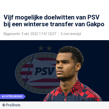
Vijf mogelijke doelwitten van PSV
bij een winterse transfer van Gakpo
Bijgewerkt: 3 okt. 2022 17:41 CEST
|
5 min leestijd
ACHTERGROND
© ProShots