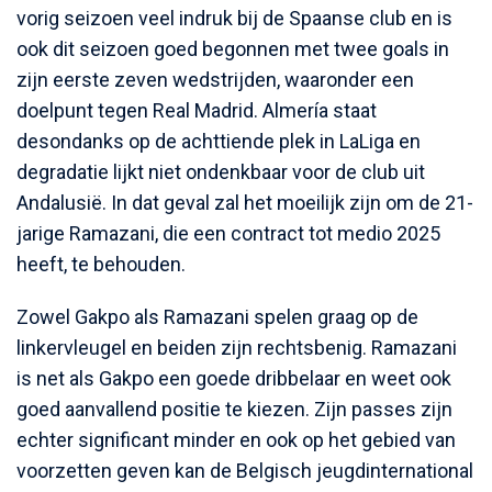
vorig seizoen veel indruk bij de Spaanse club en is
ook dit seizoen goed begonnen met twee goals in
zijn eerste zeven wedstrijden, waaronder een
doelpunt tegen Real Madrid. Almería staat
desondanks op de achttiende plek in LaLiga en
degradatie lijkt niet ondenkbaar voor de club uit
Andalusië. In dat geval zal het moeilijk zijn om de 21-
jarige Ramazani, die een contract tot medio 2025
heeft, te behouden.
Zowel Gakpo als Ramazani spelen graag op de
linkervleugel en beiden zijn rechtsbenig. Ramazani
is net als Gakpo een goede dribbelaar en weet ook
goed aanvallend positie te kiezen. Zijn passes zijn
echter significant minder en ook op het gebied van
voorzetten geven kan de Belgisch jeugdinternational