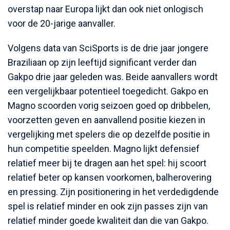
overstap naar Europa lijkt dan ook niet onlogisch
voor de 20-jarige aanvaller.
Volgens data van SciSports is de drie jaar jongere
Braziliaan op zijn leeftijd significant verder dan
Gakpo drie jaar geleden was. Beide aanvallers wordt
een vergelijkbaar potentieel toegedicht. Gakpo en
Magno scoorden vorig seizoen goed op dribbelen,
voorzetten geven en aanvallend positie kiezen in
vergelijking met spelers die op dezelfde positie in
hun competitie speelden. Magno lijkt defensief
relatief meer bij te dragen aan het spel: hij scoort
relatief beter op kansen voorkomen, balherovering
en pressing. Zijn positionering in het verdedigdende
spel is relatief minder en ook zijn passes zijn van
relatief minder goede kwaliteit dan die van Gakpo.