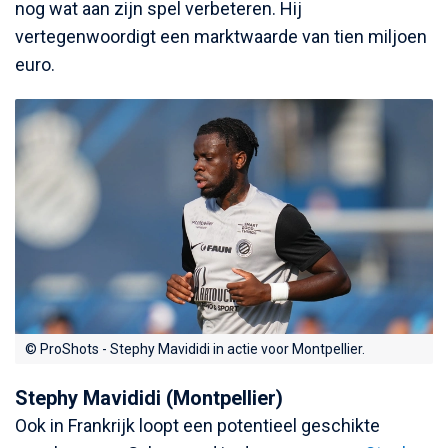
nog wat aan zijn spel verbeteren. Hij
vertegenwoordigt een marktwaarde van tien miljoen
euro.
© ProShots - Stephy Mavididi in actie voor Montpellier.
Stephy Mavididi (Montpellier)
Ook in Frankrijk loopt een potentieel geschikte