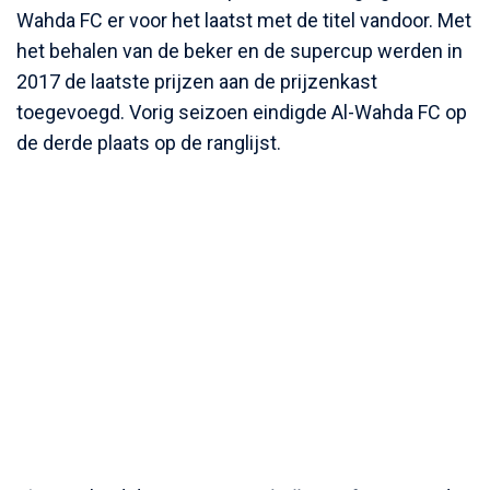
Wahda FC er voor het laatst met de titel vandoor. Met
het behalen van de beker en de supercup werden in
2017 de laatste prijzen aan de prijzenkast
toegevoegd. Vorig seizoen eindigde Al-Wahda FC op
de derde plaats op de ranglijst.