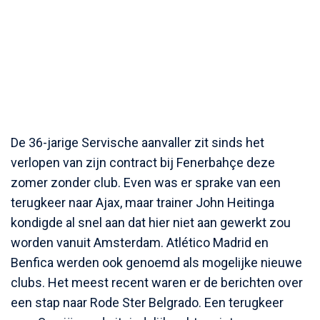
De 36-jarige Servische aanvaller zit sinds het
verlopen van zijn contract bij Fenerbahçe deze
zomer zonder club. Even was er sprake van een
terugkeer naar Ajax, maar trainer John Heitinga
kondigde al snel aan dat hier niet aan gewerkt zou
worden vanuit Amsterdam. Atlético Madrid en
Benfica werden ook genoemd als mogelijke nieuwe
clubs. Het meest recent waren er de berichten over
een stap naar Rode Ster Belgrado. Een terugkeer