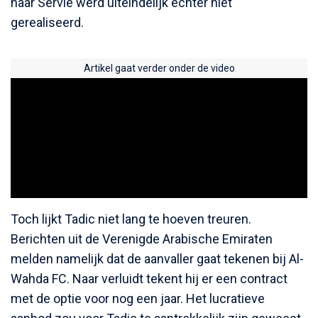
naar Servië werd uiteindelijk echter niet
gerealiseerd.
Artikel gaat verder onder de video
Toch lijkt Tadic niet lang te hoeven treuren.
Berichten uit de Verenigde Arabische Emiraten
melden namelijk dat de aanvaller gaat tekenen bij Al-
Wahda FC. Naar verluidt tekent hij er een contract
met de optie voor nog een jaar. Het lucratieve