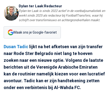
Dylan ter Laak
|
Redacteur
Dylan ter Laak is sinds 2022 actief in de voetbaljournalistiek en
werkt sinds 2025 als redacteur bij FootballTransfers, waar hij
schrijft over transfernieuws en achtergrondverhalen maakt.
Maak ons je Google-favoriet
Dusan Tadic
lijkt na het afketsen van zijn transfer
naar Rode Ster Belgrado niet lang te hoeven
zoeken naar een nieuwe optie. Volgens de laatste
berichten uit de Verenigde Arabische Emiraten
kan de routinier namelijk kiezen voor een lucratief
avontuur. Tadic kan er zijn handtekening zetten
onder een verbintenis bij Al-Wahda FC.