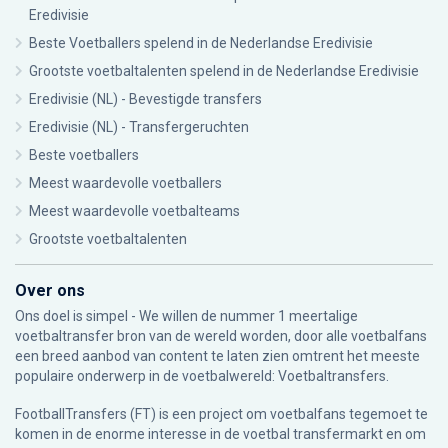
Eredivisie
Beste Voetballers spelend in de Nederlandse Eredivisie
Grootste voetbaltalenten spelend in de Nederlandse Eredivisie
Eredivisie (NL) - Bevestigde transfers
Eredivisie (NL) - Transfergeruchten
Beste voetballers
Meest waardevolle voetballers
Meest waardevolle voetbalteams
Grootste voetbaltalenten
Over ons
Ons doel is simpel - We willen de nummer 1 meertalige
voetbaltransfer bron van de wereld worden, door alle voetbalfans
een breed aanbod van content te laten zien omtrent het meeste
populaire onderwerp in de voetbalwereld: Voetbaltransfers.
FootballTransfers (FT) is een project om voetbalfans tegemoet te
komen in de enorme interesse in de voetbal transfermarkt en om