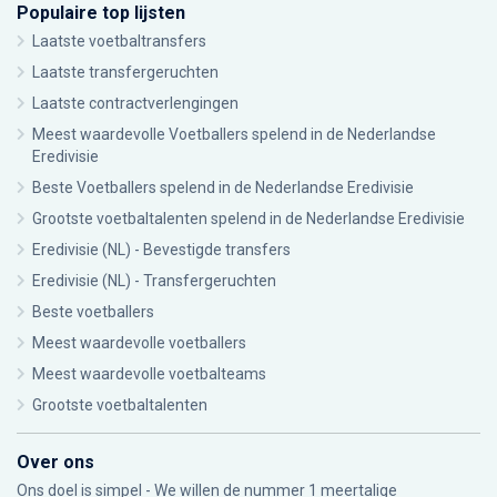
Populaire top lijsten
Laatste voetbaltransfers
Laatste transfergeruchten
Laatste contractverlengingen
Meest waardevolle Voetballers spelend in de Nederlandse
Eredivisie
Beste Voetballers spelend in de Nederlandse Eredivisie
Grootste voetbaltalenten spelend in de Nederlandse Eredivisie
Eredivisie (NL) - Bevestigde transfers
Eredivisie (NL) - Transfergeruchten
Beste voetballers
Meest waardevolle voetballers
Meest waardevolle voetbalteams
Grootste voetbaltalenten
Over ons
Ons doel is simpel - We willen de nummer 1 meertalige