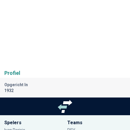
Profiel
Opgericht In
1932
Spelers
Teams