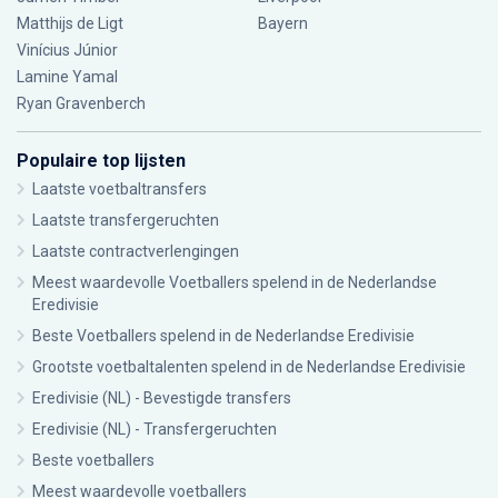
Matthijs de Ligt
Bayern
Vinícius Júnior
Lamine Yamal
Ryan Gravenberch
Populaire top lijsten
Laatste voetbaltransfers
Laatste transfergeruchten
Laatste contractverlengingen
Meest waardevolle Voetballers spelend in de Nederlandse
Eredivisie
Beste Voetballers spelend in de Nederlandse Eredivisie
Grootste voetbaltalenten spelend in de Nederlandse Eredivisie
Eredivisie (NL) - Bevestigde transfers
Eredivisie (NL) - Transfergeruchten
Beste voetballers
Meest waardevolle voetballers