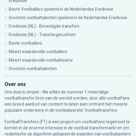
Eredivisie
Beste Voetballers spelend in de Nederlandse Eredivisie
Grootste voetbaltalenten spelend in de Nederlandse Eredivisie
Eredivisie (NL) - Bevestigde transfers
Eredivisie (NL) - Transfergeruchten
Beste voetballers
Meest waardevolle voetballers
Meest waardevolle voetbalteams
Grootste voetbaltalenten
Over ons
Ons doel is simpel - We willen de nummer 1 meertalige
voetbaltransfer bron van de wereld worden, door alle voetbalfans
een breed aanbod van content te laten zien omtrent het meeste
populaire onderwerp in de voetbalwereld: Voetbaltransfers.
FootballTransfers (FT) is een project om voetbalfans tegemoet te
komen in de enorme interesse in de voetbal transfermarkt en om
realistische op algoritme gebaseerde waarden van voetbalspelers