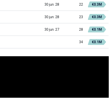
30 jun. 28
22
€0.3M
30 jun. 28
23
€0.3M
30 jun. 27
28
€0.1M
34
€0.1M