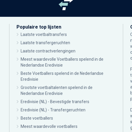
Populaire top lijsten
Laatste voetbaltransfers
Laatste transfergeruchten
Laatste contractverlengingen
Meest waardevolle Voetballers spelend in de
Nederlandse Eredivisie
Beste Voetballers spelend in de Nederlandse
Eredivisie
Grootste voetbaltalenten spelend in de
Nederlandse Eredivisie
Eredivisie (NL) - Bevestigde transfers
Eredivisie (NL) - Transfergeruchten
Beste voetballers
Meest waardevolle voetballers