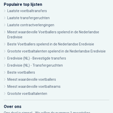
Populaire top lijsten
Laatste voetbaltransfers
Laatste transfergeruchten
Laatste contractverlengingen
Meest waardevolle Voetballers spelend in de Nederlandse
Eredivisie
Beste Voetballers spelend in de Nederlandse Eredivisie
Grootste voetbaltalenten spelend in de Nederlandse Eredivisie
Eredivisie (NL) - Bevestigde transfers
Eredivisie (NL) - Transfergeruchten
Beste voetballers
Meest waardevolle voetballers
Meest waardevolle voetbalteams
Grootste voetbaltalenten
Over ons