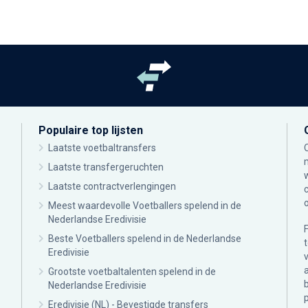
Populaire top lijsten
Laatste voetbaltransfers
Laatste transfergeruchten
Laatste contractverlengingen
Meest waardevolle Voetballers spelend in de
Nederlandse Eredivisie
Beste Voetballers spelend in de Nederlandse
Eredivisie
Grootste voetbaltalenten spelend in de
Nederlandse Eredivisie
Eredivisie (NL) - Bevestigde transfers