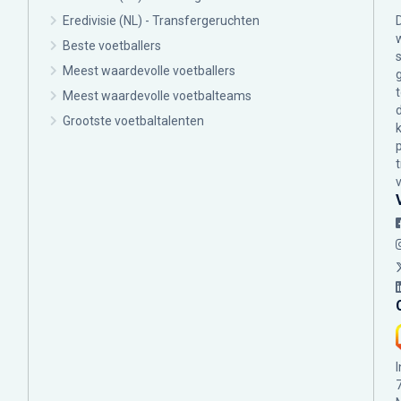
Eredivisie (NL) - Transfergeruchten
Beste voetballers
Meest waardevolle voetballers
Meest waardevolle voetbalteams
Grootste voetbaltalenten