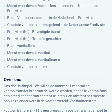
Meest waardevolle Voetballers spelend in de Nederlandse
Eredivisie
Beste Voetballers spelend in de Nederlandse Eredivisie
Grootste voetbaltalenten spelend in de Nederlandse Eredivisie
Eredivisie (NL) - Bevestigde transfers
Eredivisie (NL) - Transfergeruchten
Beste voetballers
Meest waardevolle voetballers
Meest waardevolle voetbalteams
Grootste voetbaltalenten
Over ons
Ons doel is simpel - We willen de nummer 1 meertalige
voetbaltransfer bron van de wereld worden, door alle voetbalfans
een breed aanbod van content te laten zien omtrent het meeste
populaire onderwerp in de voetbalwereld: Voetbaltransfers.
FootballTransfers (FT) is een project om voetbalfans tegemoet te