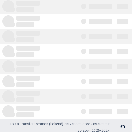
Totaal transfersommen (bekend) ontvangen door Casatese in
€0
seizoen 2026/2027: