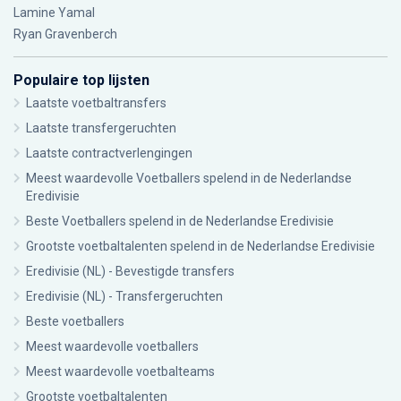
Lamine Yamal
Ryan Gravenberch
Populaire top lijsten
Laatste voetbaltransfers
Laatste transfergeruchten
Laatste contractverlengingen
Meest waardevolle Voetballers spelend in de Nederlandse
Eredivisie
Beste Voetballers spelend in de Nederlandse Eredivisie
Grootste voetbaltalenten spelend in de Nederlandse Eredivisie
Eredivisie (NL) - Bevestigde transfers
Eredivisie (NL) - Transfergeruchten
Beste voetballers
Meest waardevolle voetballers
Meest waardevolle voetbalteams
Grootste voetbaltalenten