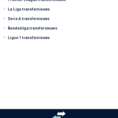
La Liga transfernieuws
Serie A transfernieuws
Bundesliga transfernieuws
Ligue 1 transfernieuws