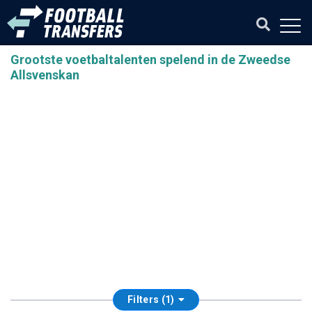
Grootste voetbaltalenten spelend in de Zweedse
Allsvenskan
Filters (1)