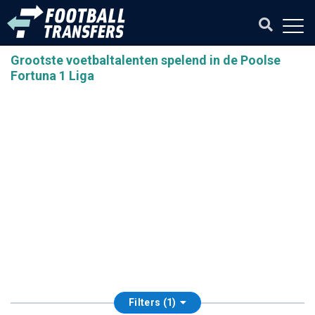
Grootste voetbaltalenten spelend in de Poolse
Fortuna 1 Liga
Filters (1)