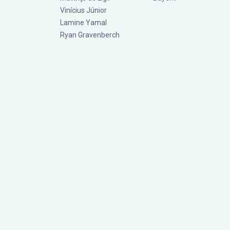
Vinícius Júnior
Lamine Yamal
Ryan Gravenberch