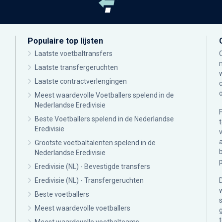
Populaire top lijsten
Laatste voetbaltransfers
Laatste transfergeruchten
Laatste contractverlengingen
Meest waardevolle Voetballers spelend in de
Nederlandse Eredivisie
Beste Voetballers spelend in de Nederlandse
Eredivisie
Grootste voetbaltalenten spelend in de
Nederlandse Eredivisie
Eredivisie (NL) - Bevestigde transfers
Eredivisie (NL) - Transfergeruchten
Beste voetballers
Meest waardevolle voetballers