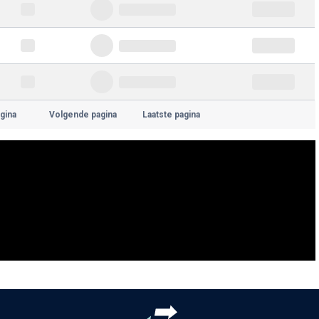
gina
Volgende pagina
Laatste pagina