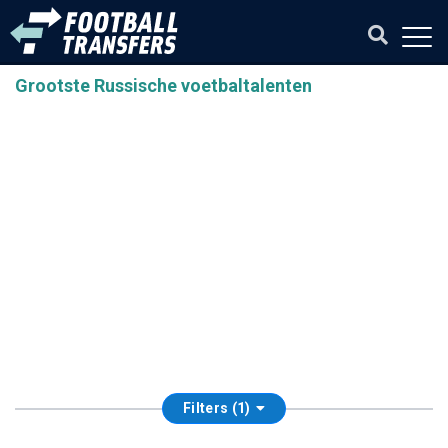
Grootste Russische voetbaltalenten
Filters (1)