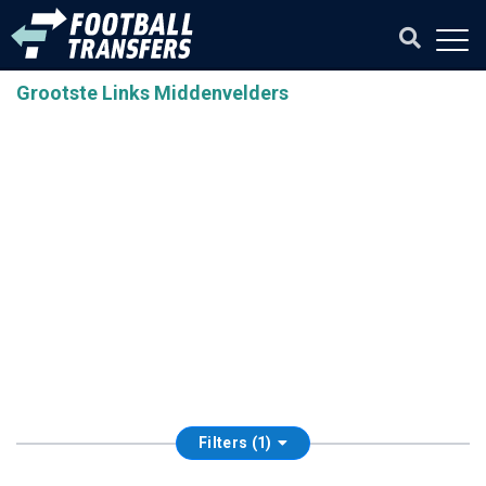
Grootste Links Middenvelders
Filters (1)