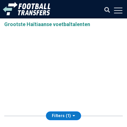
Grootste Haïtiaanse voetbaltalenten
Filters (1)