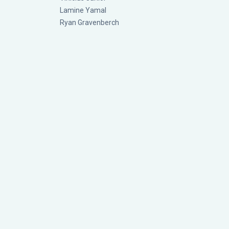
Lamine Yamal
Ryan Gravenberch