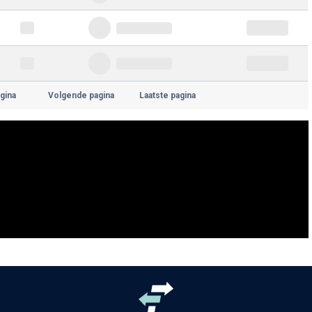
gina
Volgende pagina
Laatste pagina