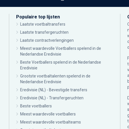
Populaire top lijsten
Laatste voetbaltransfers
Laatste transfergeruchten
Laatste contractverlengingen
Meest waardevolle Voetballers spelend in de
Nederlandse Eredivisie
Beste Voetballers spelend in de Nederlandse
Eredivisie
Grootste voetbaltalenten spelend in de
Nederlandse Eredivisie
Eredivisie (NL) - Bevestigde transfers
Eredivisie (NL) - Transfergeruchten
Beste voetballers
Meest waardevolle voetballers
Meest waardevolle voetbalteams