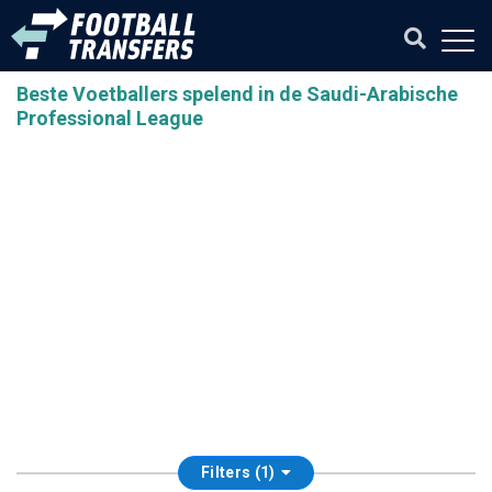
Beste Voetballers spelend in de Saudi-Arabische
Professional League
Filters (1)