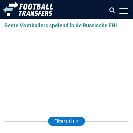
Beste Voetballers spelend in de Russische FNL
Filters (1)