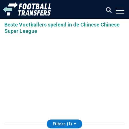
Beste Voetballers spelend in de Chinese Chinese
Super League
Filters (1)