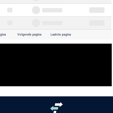
gina
Volgende pagina
Laatste pagina