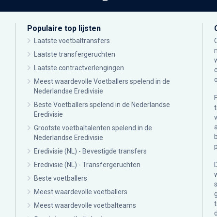
Populaire top lijsten
Laatste voetbaltransfers
Laatste transfergeruchten
Laatste contractverlengingen
Meest waardevolle Voetballers spelend in de
Nederlandse Eredivisie
Beste Voetballers spelend in de Nederlandse
Eredivisie
Grootste voetbaltalenten spelend in de
Nederlandse Eredivisie
Eredivisie (NL) - Bevestigde transfers
Eredivisie (NL) - Transfergeruchten
Beste voetballers
Meest waardevolle voetballers
Meest waardevolle voetbalteams