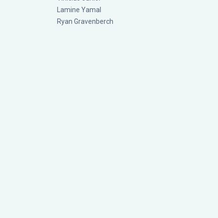
Lamine Yamal
Ryan Gravenberch