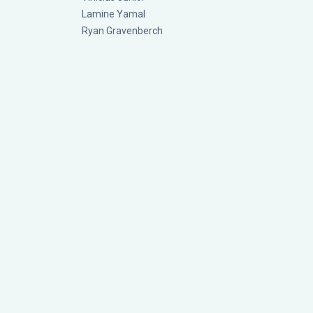
Lamine Yamal
Ryan Gravenberch