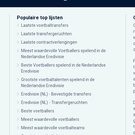
Populaire top lijsten
Laatste voetbaltransfers
Laatste transfergeruchten
Laatste contractverlengingen
Meest waardevolle Voetballers spelend in de
Nederlandse Eredivisie
Beste Voetballers spelend in de Nederlandse
Eredivisie
Grootste voetbaltalenten spelend in de
Nederlandse Eredivisie
Eredivisie (NL) - Bevestigde transfers
Eredivisie (NL) - Transfergeruchten
Beste voetballers
Meest waardevolle voetballers
Meest waardevolle voetbalteams