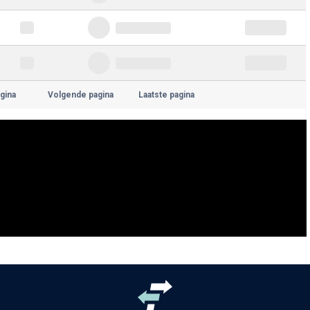
gina
Volgende pagina
Laatste pagina