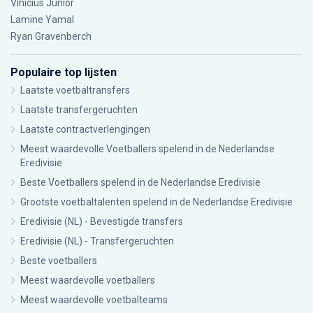
Vinícius Júnior
Lamine Yamal
Ryan Gravenberch
Populaire top lijsten
Laatste voetbaltransfers
Laatste transfergeruchten
Laatste contractverlengingen
Meest waardevolle Voetballers spelend in de Nederlandse
Eredivisie
Beste Voetballers spelend in de Nederlandse Eredivisie
Grootste voetbaltalenten spelend in de Nederlandse Eredivisie
Eredivisie (NL) - Bevestigde transfers
Eredivisie (NL) - Transfergeruchten
Beste voetballers
Meest waardevolle voetballers
Meest waardevolle voetbalteams