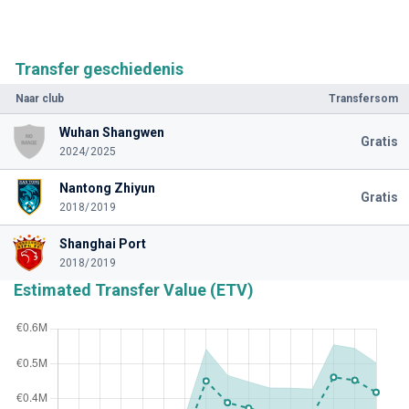
Transfer geschiedenis
Naar club
Transfersom
Wuhan Shangwen
Gratis
2024/2025
Nantong Zhiyun
Gratis
2018/2019
Shanghai Port
2018/2019
Estimated Transfer Value (ETV)