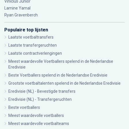
Vinícius Júnior
Lamine Yamal
Ryan Gravenberch
Populaire top lijsten
Laatste voetbaltransfers
Laatste transfergeruchten
Laatste contractverlengingen
Meest waardevolle Voetballers spelend in de Nederlandse
Eredivisie
Beste Voetballers spelend in de Nederlandse Eredivisie
Grootste voetbaltalenten spelend in de Nederlandse Eredivisie
Eredivisie (NL) - Bevestigde transfers
Eredivisie (NL) - Transfergeruchten
Beste voetballers
Meest waardevolle voetballers
Meest waardevolle voetbalteams