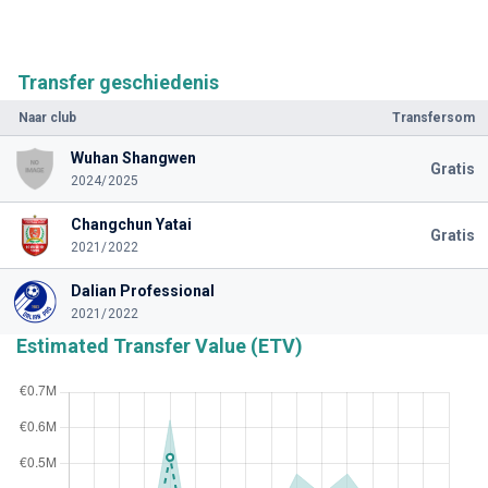
Transfer geschiedenis
Naar club
Transfersom
Wuhan Shangwen
Gratis
2024/2025
Changchun Yatai
Gratis
2021/2022
Dalian Professional
2021/2022
Estimated Transfer Value (ETV)