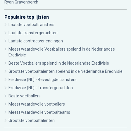
Ryan Gravenberch
Populaire top lijsten
Laatste voetbaltransfers
Laatste transfergeruchten
Laatste contractverlengingen
Meest waardevolle Voetballers spelend in de Nederlandse
Eredivisie
Beste Voetballers spelend in de Nederlandse Eredivisie
Grootste voetbaltalenten spelend in de Nederlandse Eredivisie
Eredivisie (NL) - Bevestigde transfers
Eredivisie (NL) - Transfergeruchten
Beste voetballers
Meest waardevolle voetballers
Meest waardevolle voetbalteams
Grootste voetbaltalenten