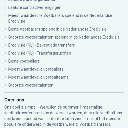
Laatste contractverlengingen
Meest waardevolle Voetballers spelend in de Nederlandse
Eredivisie
Beste Voetballers spelend in de Nederlandse Eredivisie
Grootste voetbaltalenten spelend in de Nederlandse Eredivisie
Eredivisie (NL) - Bevestigde transfers
Eredivisie (NL) - Transfergeruchten
Beste voetballers
Meest waardevolle voetballers
Meest waardevolle voetbalteams
Grootste voetbaltalenten
Over ons
Ons doel is simpel - We willen de nummer 1 meertalige
voetbaltransfer bron van de wereld worden, door alle voetbalfans
een breed aanbod van content te laten zien omtrent het meeste
populaire onderwerp in de voetbalwereld: Voetbaltransfers.