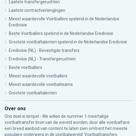
Laatste transfergeruchten
Laatste contractverlengingen
Meest waardevolle Voetballers spelend in de Nederlandse
Eredivisie
Beste Voetballers spelend in de Nederlandse Eredivisie
Grootste voetbaltalenten spelend in de Nederlandse Eredivisie
Eredivisie (NL) - Bevestigde transfers
Eredivisie (NL) - Transfergeruchten
Beste voetballers
Meest waardevolle voetballers
Meest waardevolle voetbalteams
Grootste voetbaltalenten
Over ons
Ons doel is simpel - We willen de nummer 1 meertalige
voetbaltransfer bron van de wereld worden, door alle voetbalfans
een breed aanbod van content te laten zien omtrent het meeste
populaire onderwerp in de voetbalwereld: Voetbaltransfers.