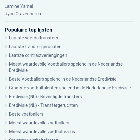
Lamine Yamal
Ryan Gravenberch
Populaire top lijsten
Laatste voetbaltransfers
Laatste transfergeruchten
Laatste contractverlengingen
Meest waardevolle Voetballers spelend in de Nederlandse
Eredivisie
Beste Voetballers spelend in de Nederlandse Eredivisie
Grootste voetbaltalenten spelend in de Nederlandse Eredivisie
Eredivisie (NL) - Bevestigde transfers
Eredivisie (NL) - Transfergeruchten
Beste voetballers
Meest waardevolle voetballers
Meest waardevolle voetbalteams