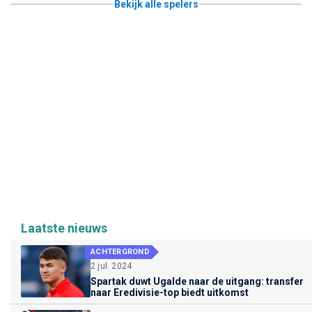
Bekijk alle spelers
Laatste nieuws
ACHTERGROND
2 jul. 2024
Spartak duwt Ugalde naar de uitgang: transfer
naar Eredivisie-top biedt uitkomst