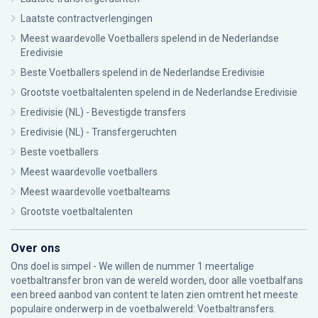
Laatste contractverlengingen
Meest waardevolle Voetballers spelend in de Nederlandse
Eredivisie
Beste Voetballers spelend in de Nederlandse Eredivisie
Grootste voetbaltalenten spelend in de Nederlandse Eredivisie
Eredivisie (NL) - Bevestigde transfers
Eredivisie (NL) - Transfergeruchten
Beste voetballers
Meest waardevolle voetballers
Meest waardevolle voetbalteams
Grootste voetbaltalenten
Over ons
Ons doel is simpel - We willen de nummer 1 meertalige
voetbaltransfer bron van de wereld worden, door alle voetbalfans
een breed aanbod van content te laten zien omtrent het meeste
populaire onderwerp in de voetbalwereld: Voetbaltransfers.