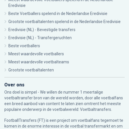
Eredivisie
Beste Voetballers spelend in de Nederlandse Eredivisie
Grootste voetbaltalenten spelend in de Nederlandse Eredivisie
Eredivisie (NL) - Bevestigde transfers
Eredivisie (NL) - Transfergeruchten
Beste voetballers
Meest waardevolle voetballers
Meest waardevolle voetbalteams
Grootste voetbaltalenten
Over ons
Ons doel is simpel - We willen de nummer 1 meertalige
voetbaltransfer bron van de wereld worden, door alle voetbalfans
een breed aanbod van content te laten zien omtrent het meeste
populaire onderwerp in de voetbalwereld: Voetbaltransfers.
FootballTransfers (FT) is een project om voetbalfans tegemoet te
komen in de enorme interesse in de voetbal transfermarkt en om