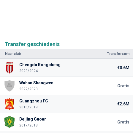
Transfer geschiedenis
Naar club
Transfersom
Chengdu Rongcheng
€0.6M
2023/2024
Wuhan Shangwen
Gratis
2022/2023
Guangzhou FC
€2.6M
2018/2019
Beijing Guoan
Gratis
2017/2018