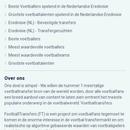
Beste Voetballers spelend in de Nederlandse Eredivisie
Grootste voetbaltalenten spelend in de Nederlandse Eredivisie
Eredivisie (NL) - Bevestigde transfers
Eredivisie (NL) - Transfergeruchten
Beste voetballers
Meest waardevolle voetballers
Meest waardevolle voetbalteams
Grootste voetbaltalenten
Over ons
Ons doel is simpel - We willen de nummer 1 meertalige
voetbaltransfer bron van de wereld worden, door alle voetbalfans
een breed aanbod van content te laten zien omtrent het meeste
populaire onderwerp in de voetbalwereld: Voetbaltransfers.
FootballTransfers (FT) is een project om voetbalfans tegemoet te
komen in de enorme interesse in de voetbal transfermarkt en om
realistische op algoritme gebaseerde waarden van voetbalspelers