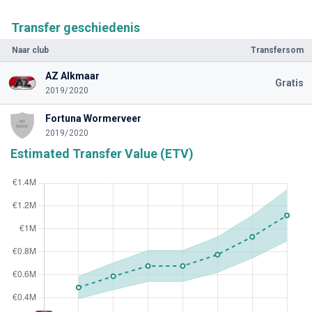
Transfer geschiedenis
Naar club
Transfersom
AZ Alkmaar
Gratis
2019/2020
Fortuna Wormerveer
2019/2020
Estimated Transfer Value (ETV)