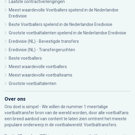
Laatste contractverlengingen
Meest waardevolle Voetballers spelend in de Nederlandse
Eredivisie
Beste Voetballers spelend in de Nederlandse Eredivisie
Grootste voetbaltalenten spelend in de Nederlandse Eredivisie
Eredivisie (NL) - Bevestigde transfers
Eredivisie (NL) - Transfergeruchten
Beste voetballers
Meest waardevolle voetballers
Meest waardevolle voetbalteams
Grootste voetbaltalenten
Over ons
Ons doel is simpel - We willen de nummer 1 meertalige
voetbaltransfer bron van de wereld worden, door alle voetbalfans
een breed aanbod van content te laten zien omtrent het meeste
populaire onderwerp in de voetbalwereld: Voetbaltransfers.