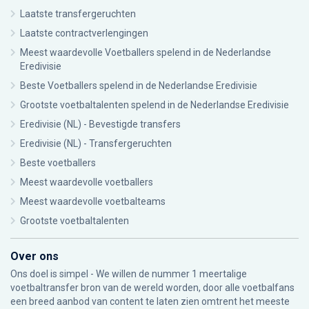
Laatste transfergeruchten
Laatste contractverlengingen
Meest waardevolle Voetballers spelend in de Nederlandse
Eredivisie
Beste Voetballers spelend in de Nederlandse Eredivisie
Grootste voetbaltalenten spelend in de Nederlandse Eredivisie
Eredivisie (NL) - Bevestigde transfers
Eredivisie (NL) - Transfergeruchten
Beste voetballers
Meest waardevolle voetballers
Meest waardevolle voetbalteams
Grootste voetbaltalenten
Over ons
Ons doel is simpel - We willen de nummer 1 meertalige
voetbaltransfer bron van de wereld worden, door alle voetbalfans
een breed aanbod van content te laten zien omtrent het meeste