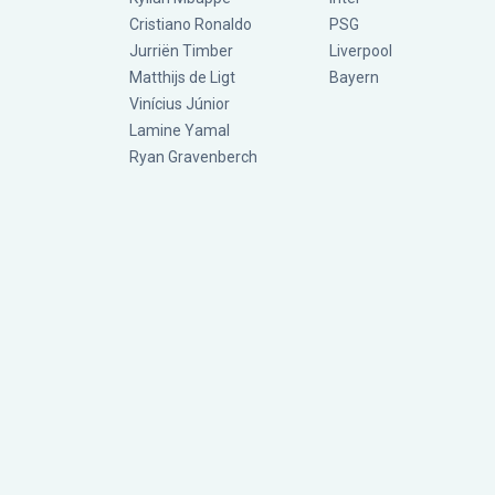
Cristiano Ronaldo
PSG
Jurriën Timber
Liverpool
Matthijs de Ligt
Bayern
Vinícius Júnior
Lamine Yamal
Ryan Gravenberch