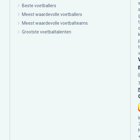
Beste voetballers
Meest waardevolle voetballers
Meest waardevolle voetbalteams
Grootste voetbaltalenten