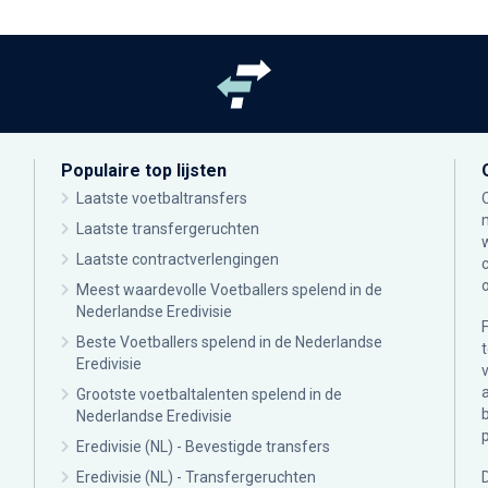
Populaire top lijsten
Laatste voetbaltransfers
Laatste transfergeruchten
Laatste contractverlengingen
Meest waardevolle Voetballers spelend in de
Nederlandse Eredivisie
Beste Voetballers spelend in de Nederlandse
Eredivisie
Grootste voetbaltalenten spelend in de
Nederlandse Eredivisie
Eredivisie (NL) - Bevestigde transfers
Eredivisie (NL) - Transfergeruchten