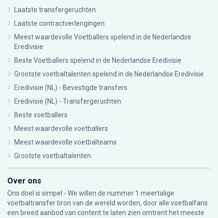
Laatste transfergeruchten
Laatste contractverlengingen
Meest waardevolle Voetballers spelend in de Nederlandse
Eredivisie
Beste Voetballers spelend in de Nederlandse Eredivisie
Grootste voetbaltalenten spelend in de Nederlandse Eredivisie
Eredivisie (NL) - Bevestigde transfers
Eredivisie (NL) - Transfergeruchten
Beste voetballers
Meest waardevolle voetballers
Meest waardevolle voetbalteams
Grootste voetbaltalenten
Over ons
Ons doel is simpel - We willen de nummer 1 meertalige
voetbaltransfer bron van de wereld worden, door alle voetbalfans
een breed aanbod van content te laten zien omtrent het meeste