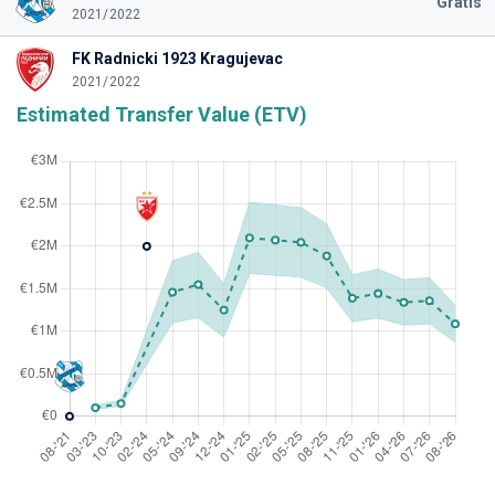
Gratis
2021/2022
FK Radnicki 1923 Kragujevac
2021/2022
Estimated Transfer Value (ETV)