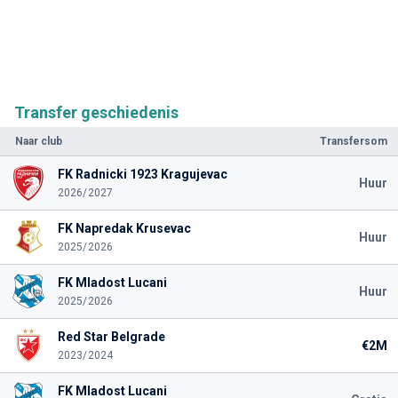
Transfer geschiedenis
Naar club
Transfersom
FK Radnicki 1923 Kragujevac
Huur
2026/2027
FK Napredak Krusevac
Huur
2025/2026
FK Mladost Lucani
Huur
2025/2026
Red Star Belgrade
€2M
2023/2024
FK Mladost Lucani