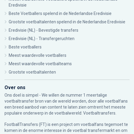
Eredivisie
Beste Voetballers spelend in de Nederlandse Eredivisie
Grootste voetbaltalenten spelend in de Nederlandse Eredivisie
Eredivisie (NL) - Bevestigde transfers
Eredivisie (NL) - Transfergeruchten
Beste voetballers
Meest waardevolle voetballers
Meest waardevolle voetbalteams
Grootste voetbaltalenten
Over ons
Ons doel is simpel - We willen de nummer 1 meertalige
voetbaltransfer bron van de wereld worden, door alle voetbalfans
een breed aanbod van content te laten zien omtrent het meeste
populaire onderwerp in de voetbalwereld: Voetbaltransfers.
FootballTransfers (FT) is een project om voetbalfans tegemoet te
komen in de enorme interesse in de voetbal transfermarkt en om