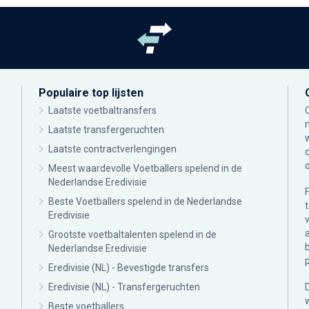
Populaire top lijsten
Laatste voetbaltransfers
Laatste transfergeruchten
Laatste contractverlengingen
Meest waardevolle Voetballers spelend in de
Nederlandse Eredivisie
Beste Voetballers spelend in de Nederlandse
Eredivisie
Grootste voetbaltalenten spelend in de
Nederlandse Eredivisie
Eredivisie (NL) - Bevestigde transfers
Eredivisie (NL) - Transfergeruchten
Beste voetballers