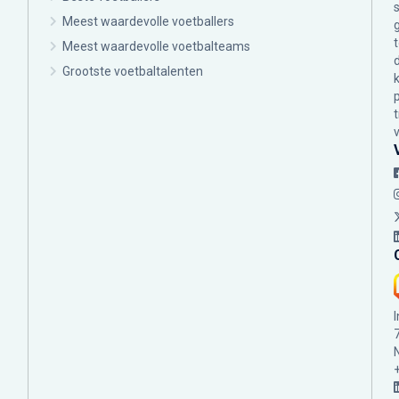
Meest waardevolle voetballers
Meest waardevolle voetbalteams
Grootste voetbaltalenten