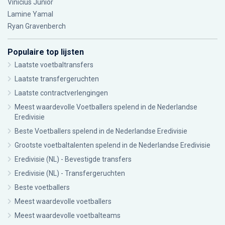
Vinícius Júnior
Lamine Yamal
Ryan Gravenberch
Populaire top lijsten
Laatste voetbaltransfers
Laatste transfergeruchten
Laatste contractverlengingen
Meest waardevolle Voetballers spelend in de Nederlandse
Eredivisie
Beste Voetballers spelend in de Nederlandse Eredivisie
Grootste voetbaltalenten spelend in de Nederlandse Eredivisie
Eredivisie (NL) - Bevestigde transfers
Eredivisie (NL) - Transfergeruchten
Beste voetballers
Meest waardevolle voetballers
Meest waardevolle voetbalteams