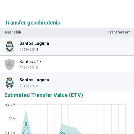
Transfer geschiedenis
Naar club
Transfersom
Santos Laguna
2013/2014
Santos U17
2011/2012
Santos Laguna
2011/2012
Estimated Transfer Value (ETV)