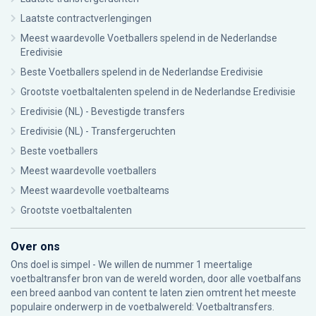
Laatste contractverlengingen
Meest waardevolle Voetballers spelend in de Nederlandse
Eredivisie
Beste Voetballers spelend in de Nederlandse Eredivisie
Grootste voetbaltalenten spelend in de Nederlandse Eredivisie
Eredivisie (NL) - Bevestigde transfers
Eredivisie (NL) - Transfergeruchten
Beste voetballers
Meest waardevolle voetballers
Meest waardevolle voetbalteams
Grootste voetbaltalenten
Over ons
Ons doel is simpel - We willen de nummer 1 meertalige
voetbaltransfer bron van de wereld worden, door alle voetbalfans
een breed aanbod van content te laten zien omtrent het meeste
populaire onderwerp in de voetbalwereld: Voetbaltransfers.