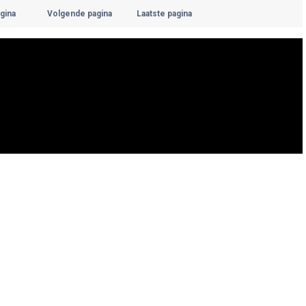
gina
Volgende pagina
Laatste pagina