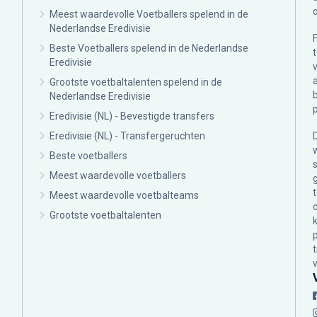
Meest waardevolle Voetballers spelend in de
Nederlandse Eredivisie
Beste Voetballers spelend in de Nederlandse
Eredivisie
Grootste voetbaltalenten spelend in de
Nederlandse Eredivisie
Eredivisie (NL) - Bevestigde transfers
Eredivisie (NL) - Transfergeruchten
Beste voetballers
Meest waardevolle voetballers
Meest waardevolle voetbalteams
Grootste voetbaltalenten