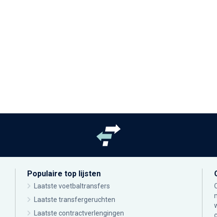
Populaire top lijsten
Laatste voetbaltransfers
Laatste transfergeruchten
Laatste contractverlengingen