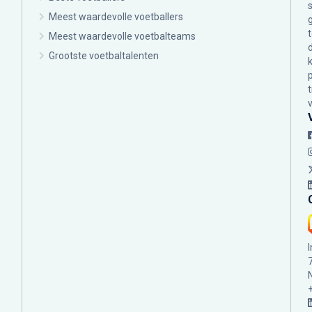
Meest waardevolle voetballers
Meest waardevolle voetbalteams
Grootste voetbaltalenten