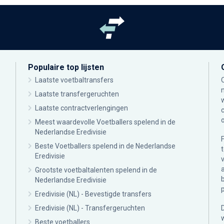
Populaire top lijsten
Laatste voetbaltransfers
Laatste transfergeruchten
Laatste contractverlengingen
Meest waardevolle Voetballers spelend in de
Nederlandse Eredivisie
Beste Voetballers spelend in de Nederlandse
Eredivisie
Grootste voetbaltalenten spelend in de
Nederlandse Eredivisie
Eredivisie (NL) - Bevestigde transfers
Eredivisie (NL) - Transfergeruchten
Beste voetballers