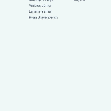
Vinícius Júnior
Lamine Yamal
Ryan Gravenberch