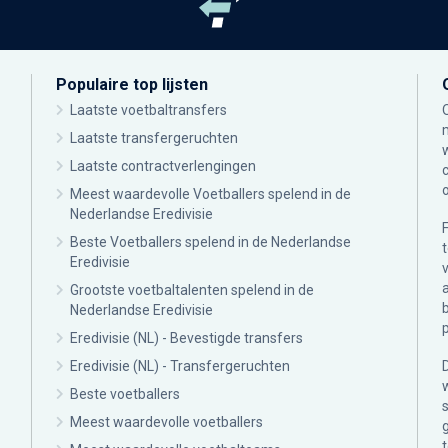
Populaire top lijsten
Laatste voetbaltransfers
Laatste transfergeruchten
Laatste contractverlengingen
Meest waardevolle Voetballers spelend in de
Nederlandse Eredivisie
Beste Voetballers spelend in de Nederlandse
Eredivisie
Grootste voetbaltalenten spelend in de
Nederlandse Eredivisie
Eredivisie (NL) - Bevestigde transfers
Eredivisie (NL) - Transfergeruchten
Beste voetballers
Meest waardevolle voetballers