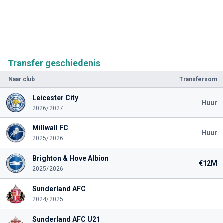
Transfer geschiedenis
Naar club
Transfersom
Leicester City
Huur
2026/2027
Millwall FC
Huur
2025/2026
Brighton & Hove Albion
€12M
2025/2026
Sunderland AFC
2024/2025
Sunderland AFC U21