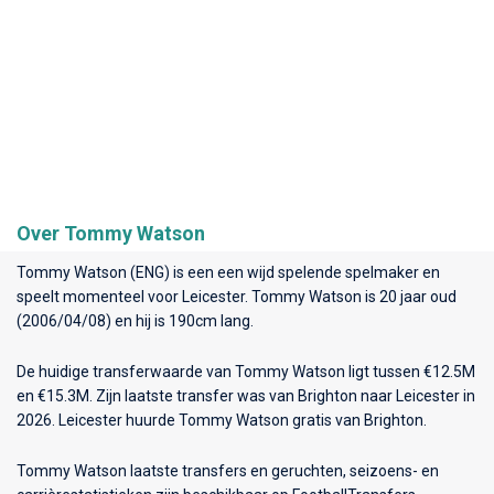
Over Tommy Watson
Tommy Watson (ENG) is een een wijd spelende spelmaker en
speelt momenteel voor
Leicester
. Tommy Watson is 20 jaar oud
(2006/04/08) en hij is 190cm lang.
De huidige transferwaarde van Tommy Watson ligt tussen €12.5M
en €15.3M. Zijn laatste transfer was van Brighton naar Leicester in
2026. Leicester huurde Tommy Watson gratis van Brighton.
Tommy Watson laatste transfers en geruchten, seizoens- en