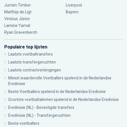
Jurriën Timber
Liverpool
Matthijs de Ligt
Bayern
Vinícius Júnior
Lamine Yamal
Ryan Gravenberch
Populaire top lijsten
Laatste voetbaltransfers
Laatste transfergeruchten
Laatste contractverlengingen
Meest waardevolle Voetballers spelend in de Nederlandse
Eredivisie
Beste Voetballers spelend in de Nederlandse Eredivisie
Grootste voetbaltalenten spelend in de Nederlandse Eredivisie
Eredivisie (NL) - Bevestigde transfers
Eredivisie (NL) - Transfergeruchten
Beste voetballers