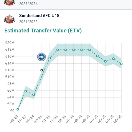
2023/2024
Sunderland AFC U18
2021/2022
Estimated Transfer Value (ETV)